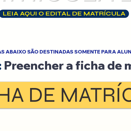
LEIA AQUI O EDITAL DE MATRÍCULA
AS ABAIXO SÃO DESTINADAS SOMENTE PARA ALU
:
Preencher a ficha de m
HA DE MATRÍ