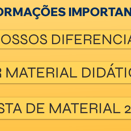
ORMAÇÕES IMPORTA
OSSOS DIFERENCI
 MATERIAL DIDÁTI
STA DE MATERIAL 