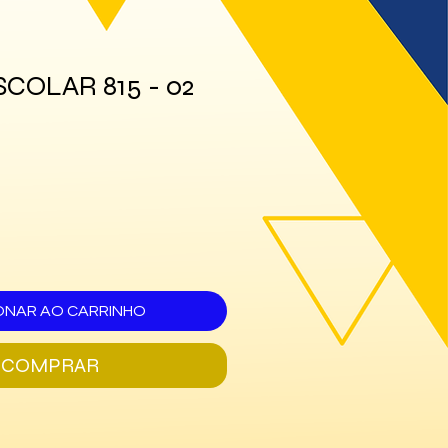
COLAR 815 - 02
ONAR AO CARRINHO
COMPRAR