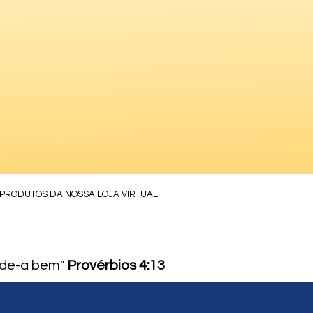
 PRODUTOS DA NOSSA LOJA VIRTUAL
rde-a bem"
Provérbios 4:13